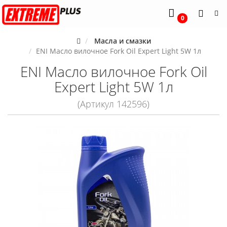
0
Масла и смазки
ENI Масло вилочное Fork Oil Expert Light 5W 1л
ENI Масло вилочное Fork Oil
Expert Light 5W 1л
(Артикул 142596)