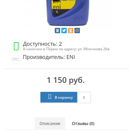
Доступность: 2
В наличии в Перми по адресу: ул. Яблочкова 26в
Производитель: ENI
1 150 руб.
В корзину
Описание
Отзывы (0)