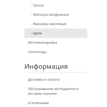
- Тросы
- Фильтры воздушные
- Фильтры масляные
- Цепи
Мотоэкипировка
Снегоходы
Информация
Доставка и оплата
Обслуживание мотоциклов и
экстрим техники
О компании