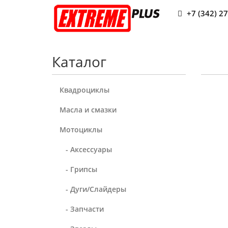
+7 (342) 2
Каталог
Квадроциклы
Масла и смазки
Мотоциклы
- Аксессуары
- Грипсы
- Дуги/Слайдеры
- Запчасти