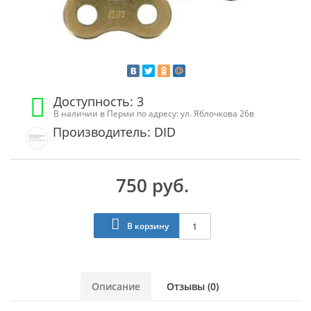
Доступность: 3
В наличии в Перми по адресу: ул. Яблочкова 26в
Производитель: DID
750 руб.
В корзину
Описание
Отзывы (0)