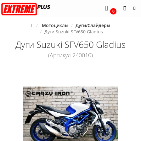
0
Мотоциклы
Дуги/Слайдеры
Дуги Suzuki SFV650 Gladius
Дуги Suzuki SFV650 Gladius
(Артикул 240010)