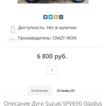
Доступность: Нет в наличии
Производитель: CRAZY IRON
6 800 руб.
Описание
Отзывы (0)
Описание Дуги Suzuki SFV650 Gladius