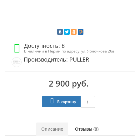
Доступность: 8
В наличии в Перми по адресу: ул. Яблочкова 26в
Производитель: PULLER
2 900 руб.
В корзину
Описание
Отзывы (0)