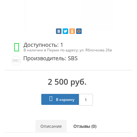
Доступность: 1
В наличии в Перми по адресу: ул. Яблочкова 26в
Производитель: SBS
2 500 руб.
В корзину
Описание
Отзывы (0)