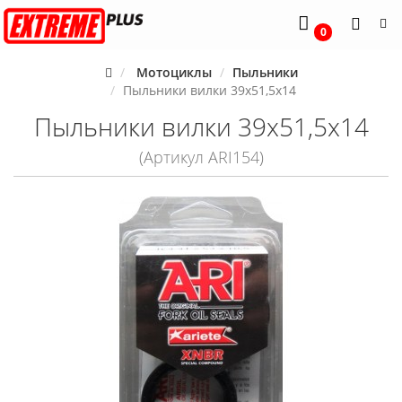
0
Мотоциклы
Пыльники
Пыльники вилки 39x51,5x14
Пыльники вилки 39x51,5x14
(Артикул ARI154)