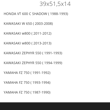
39x51,5x14
HONDA VT 600 C SHADOW ( 1988-1993)
KAWASAKI W 650 ( 2003-2008)
KAWASAKI w800 ( 2011-2012)
KAWASAKI w800 ( 2013-2013)
KAWASAKI ZEPHYR 550 ( 1991-1993)
KAWASAKI ZEPHYR 550 ( 1994-1999)
YAMAHA FZ 750 ( 1991-1992)
YAMAHA FZ 750 ( 1993-1994)
YAMAHA FZ 750 ( 1987-1990)