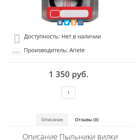
Доступность: Нет в наличии
Производитель: Ariete
1 350 руб.
Описание
Отзывы (0)
Описание Пыльники вилки