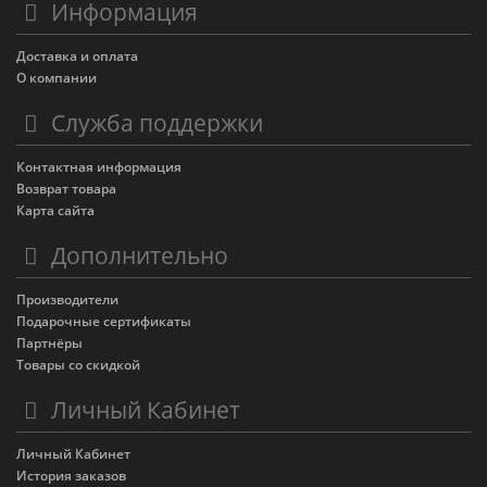
Информация
Доставка и оплата
О компании
Служба поддержки
Контактная информация
Возврат товара
Карта сайта
Дополнительно
Производители
Подарочные сертификаты
Партнёры
Товары со скидкой
Личный Кабинет
Личный Кабинет
История заказов