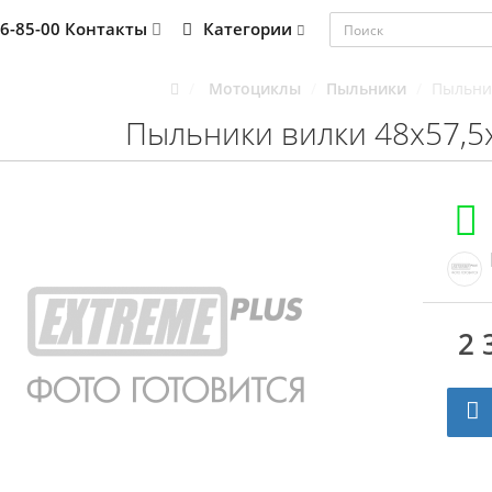
76-85-00
Контакты
Категории
Мотоциклы
Пыльники
Пыльник
Пыльники вилки 48x57,5
2 