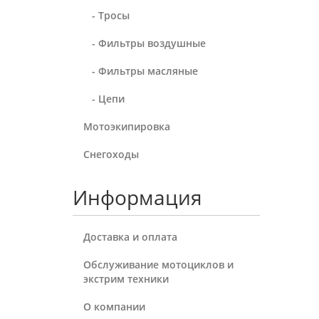
- Тросы
- Фильтры воздушные
- Фильтры масляные
- Цепи
Мотоэкипировка
Снегоходы
Информация
Доставка и оплата
Обслуживание мотоциклов и
экстрим техники
О компании