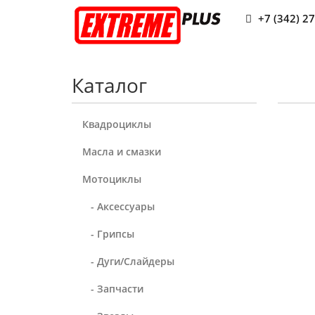
+7 (342) 2
Каталог
Квадроциклы
Масла и смазки
Мотоциклы
- Аксессуары
- Грипсы
- Дуги/Слайдеры
- Запчасти