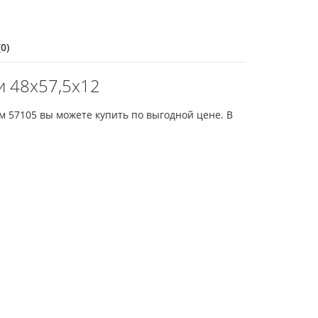
0)
 48x57,5x12
м 57105 вы можете купить по выгодной цене. В