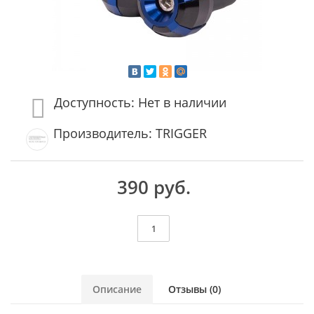
Доступность: Нет в наличии
Производитель: TRIGGER
390 руб.
Описание
Отзывы (0)