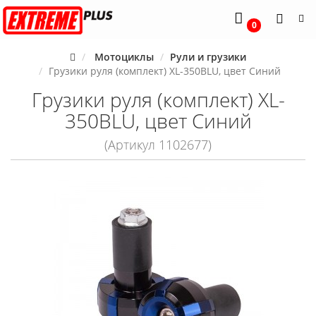
0
Мотоциклы
Рули и грузики
Грузики руля (комплект) XL-350BLU, цвет Синий
Грузики руля (комплект) XL-
350BLU, цвет Синий
(Артикул 1102677)