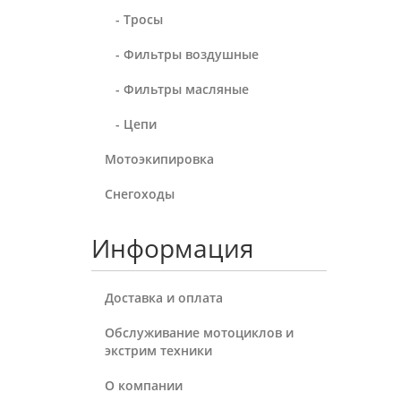
- Тросы
- Фильтры воздушные
- Фильтры масляные
- Цепи
Мотоэкипировка
Снегоходы
Информация
Доставка и оплата
Обслуживание мотоциклов и
экстрим техники
О компании