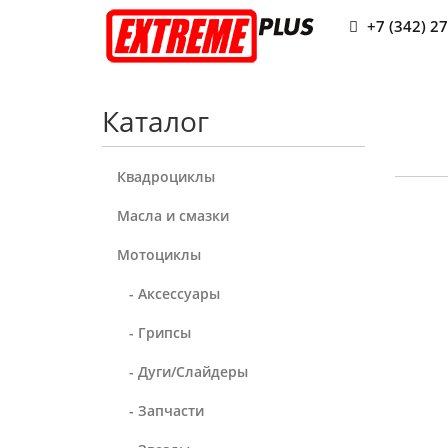
+7 (342) 2
Каталог
Квадроциклы
Масла и смазки
Мотоциклы
- Аксессуары
- Грипсы
- Дуги/Слайдеры
- Запчасти