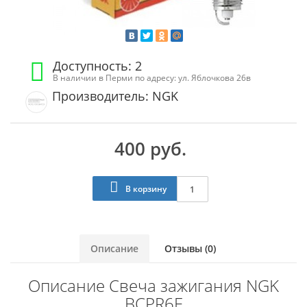
Доступность: 2
В наличии в Перми по адресу: ул. Яблочкова 26в
Производитель: NGK
400 руб.
В корзину
Описание
Отзывы (0)
Описание Свеча зажигания NGK
BCPR6E