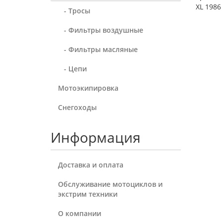
XL 1986
- Тросы
- Фильтры воздушные
- Фильтры масляные
- Цепи
Мотоэкипировка
Снегоходы
Информация
Доставка и оплата
Обслуживание мотоциклов и
экстрим техники
О компании