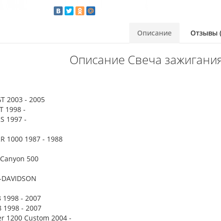
Описание
Отзывы (
Описание Свеча зажигани
T 2003 - 2005
T 1998 -
S 1997 -
R 1000 1987 - 1988
 Canyon 500
-DAVIDSON
8 1998 - 2007
8 1998 - 2007
er 1200 Custom 2004 -