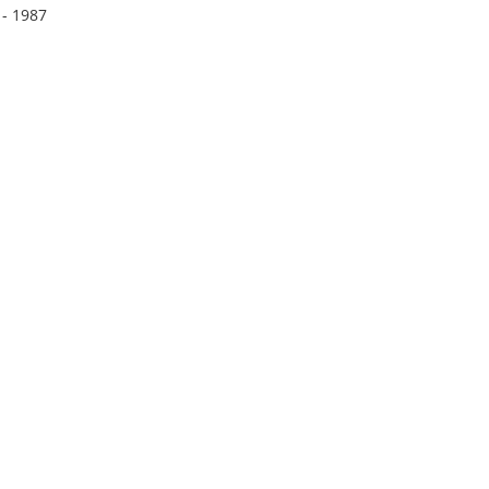
 - 1987