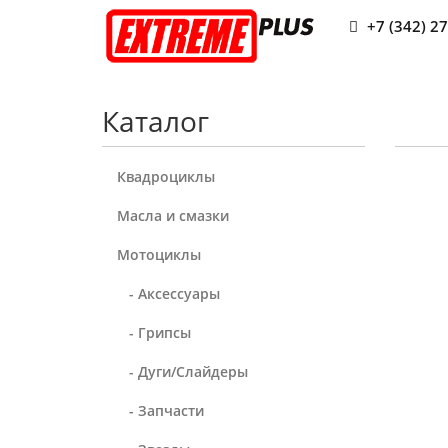
+7 (342) 2
Каталог
Квадроциклы
Масла и смазки
Мотоциклы
- Аксессуары
- Грипсы
- Дуги/Слайдеры
- Запчасти