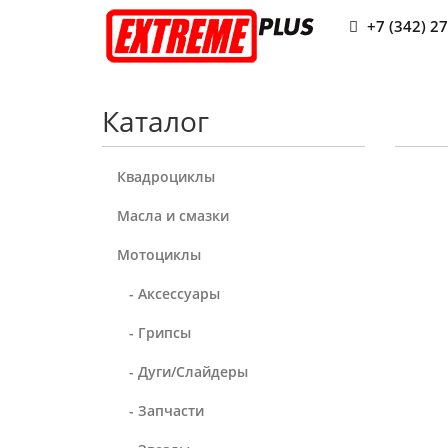
+7 (342) 2
Каталог
Квадроциклы
Масла и смазки
Мотоциклы
- Аксессуары
- Грипсы
- Дуги/Слайдеры
- Запчасти