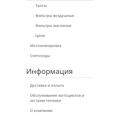
- Тросы
- Фильтры воздушные
- Фильтры масляные
- Цепи
Мотоэкипировка
Снегоходы
Информация
Доставка и оплата
Обслуживание мотоциклов и
экстрим техники
О компании