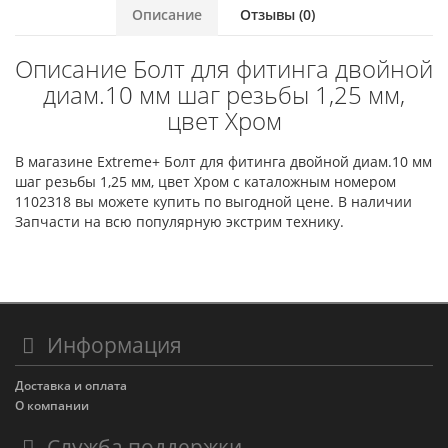
Описание
Отзывы (0)
Описание Болт для фитинга двойной
диам.10 мм шаг резьбы 1,25 мм,
цвет Хром
В магазине Extreme+ Болт для фитинга двойной диам.10 мм
шаг резьбы 1,25 мм, цвет Хром с каталожным номером
1102318 вы можете купить по выгодной цене. В наличии
Запчасти на всю популярную экстрим технику.
Информация
Доставка и оплата
О компании
Служба поддержки