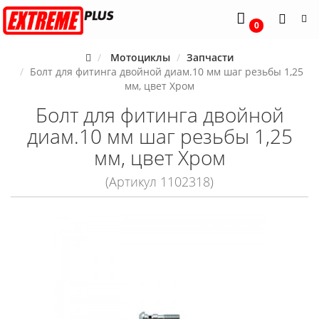
0
Мотоциклы
Запчасти
Болт для фитинга двойной диам.10 мм шаг резьбы 1,25
мм, цвет Хром
Болт для фитинга двойной
диам.10 мм шаг резьбы 1,25
мм, цвет Хром
(Артикул 1102318)