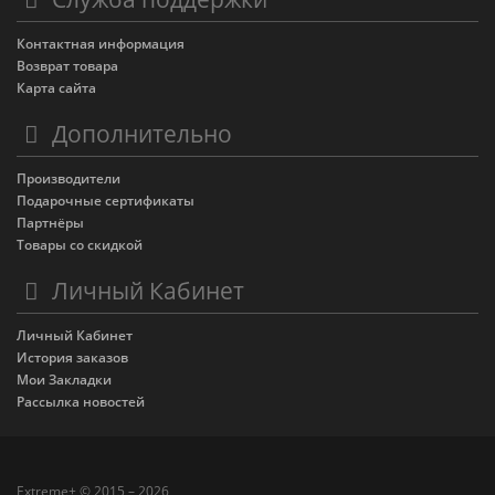
Контактная информация
Возврат товара
Карта сайта
Дополнительно
Производители
Подарочные сертификаты
Партнёры
Товары со скидкой
Личный Кабинет
Личный Кабинет
История заказов
Мои Закладки
Рассылка новостей
Extreme+ © 2015 – 2026