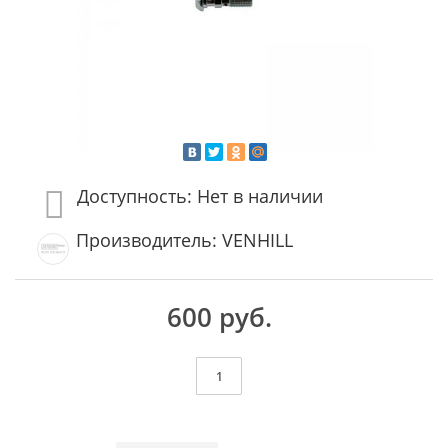
Доступность: Нет в наличии
Производитель: VENHILL
600 руб.