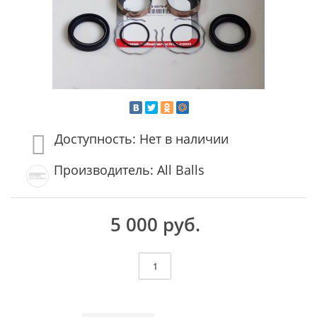
Доступность: Нет в наличии
Производитель: All Balls
5 000 руб.