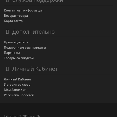
Контактная информация
Возврат товара
Карта сайта
Дополнительно
Производители
Подарочные сертификаты
Партнёры
Товары со скидкой
Личный Кабинет
Личный Кабинет
История заказов
Мои Закладки
Рассылка новостей
Extreme+ © 2015 – 2026