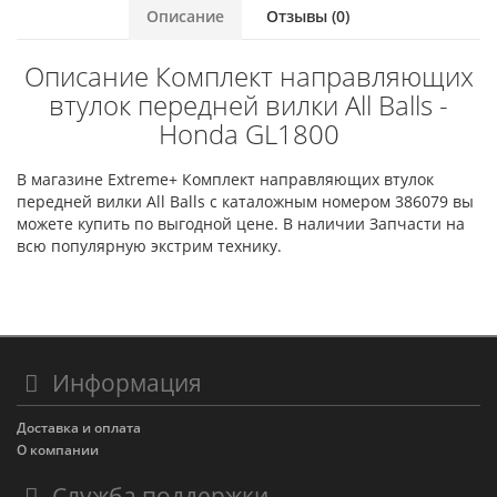
Описание
Отзывы (0)
Описание Комплект направляющих
втулок передней вилки All Balls -
Honda GL1800
В магазине Extreme+ Комплект направляющих втулок
передней вилки All Balls с каталожным номером 386079 вы
можете купить по выгодной цене. В наличии Запчасти на
всю популярную экстрим технику.
Информация
Доставка и оплата
О компании
Служба поддержки