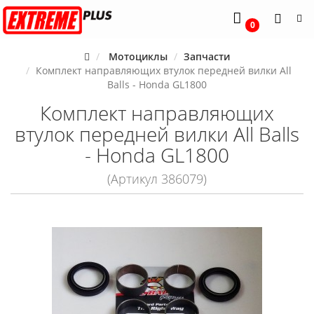
0
Мотоциклы
Запчасти
Комплект направляющих втулок передней вилки All
Balls - Honda GL1800
Комплект направляющих
втулок передней вилки All Balls
- Honda GL1800
(Артикул 386079)