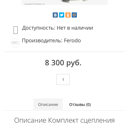
Доступность: Нет в наличии
Производитель: Ferodo
8 300 руб.
Описание
Отзывы (0)
Описание Комплект сцепления