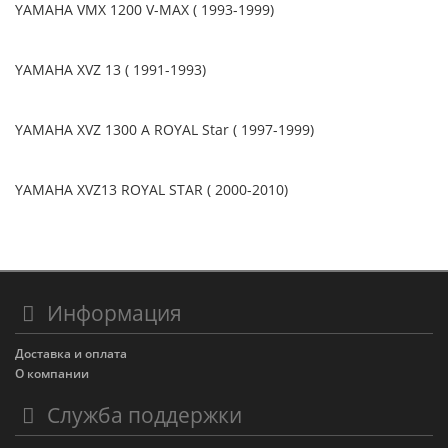
YAMAHA VMX 1200 V-MAX ( 1993-1999)
YAMAHA XVZ 13 ( 1991-1993)
YAMAHA XVZ 1300 A ROYAL Star ( 1997-1999)
YAMAHA XVZ13 ROYAL STAR ( 2000-2010)
Информация
Доставка и оплата
О компании
Служба поддержки