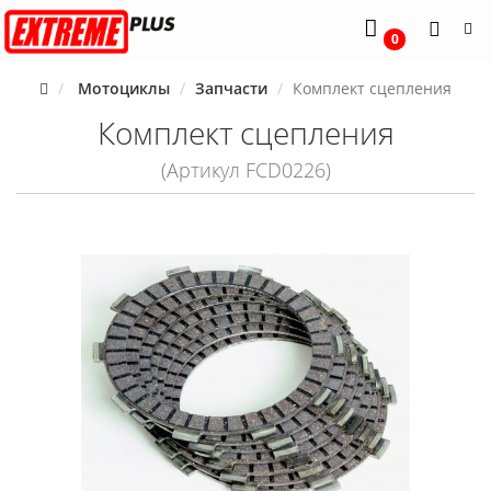
0
Мотоциклы
Запчасти
Комплект сцепления
Комплект сцепления
(Артикул FCD0226)