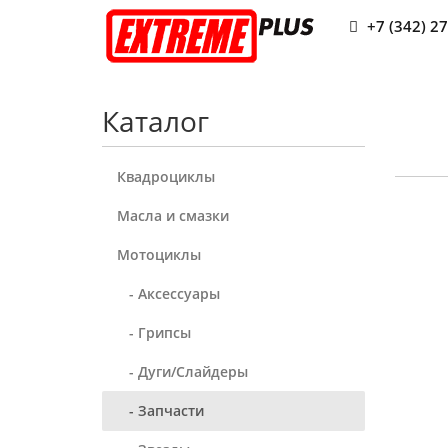
+7 (342) 2
Каталог
Квадроциклы
Масла и смазки
Мотоциклы
- Аксессуары
- Грипсы
- Дуги/Слайдеры
- Запчасти