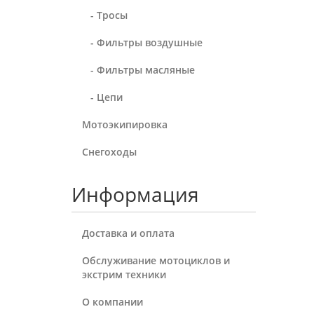
- Тросы
- Фильтры воздушные
- Фильтры масляные
- Цепи
Мотоэкипировка
Снегоходы
Информация
Доставка и оплата
Обслуживание мотоциклов и
экстрим техники
О компании