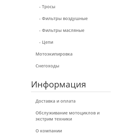
- Тросы
- Фильтры воздушные
- Фильтры масляные
- Цепи
Мотоэкипировка
Снегоходы
Информация
Доставка и оплата
Обслуживание мотоциклов и
экстрим техники
О компании