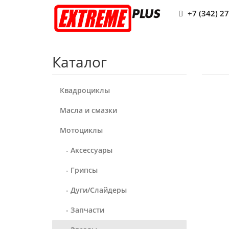
+7 (342) 2
Каталог
Квадроциклы
Масла и смазки
Мотоциклы
- Аксессуары
- Грипсы
- Дуги/Слайдеры
- Запчасти