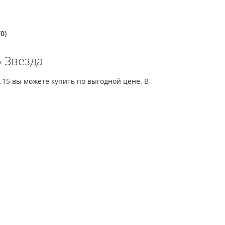
0)
5 Звезда
9.15 вы можете купить по выгодной цене. В