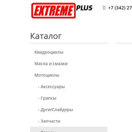
+7 (342) 2
Каталог
Квадроциклы
Масла и смазки
Мотоциклы
- Аксессуары
- Грипсы
- Дуги/Слайдеры
- Запчасти