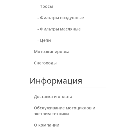
- Тросы
- Фильтры воздушные
- Фильтры масляные
- Цепи
Мотоэкипировка
Снегоходы
Информация
Доставка и оплата
Обслуживание мотоциклов и
экстрим техники
О компании