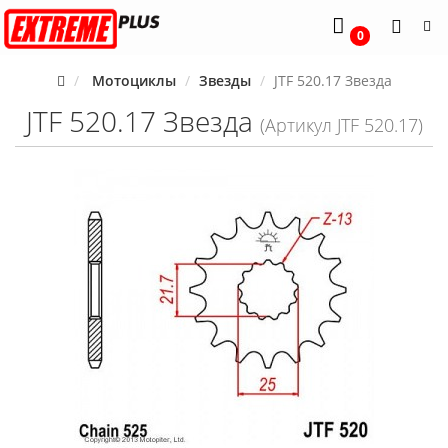
0
Мотоциклы
Звезды
JTF 520.17 Звезда
JTF 520.17 Звезда
(Артикул JTF 520.17)