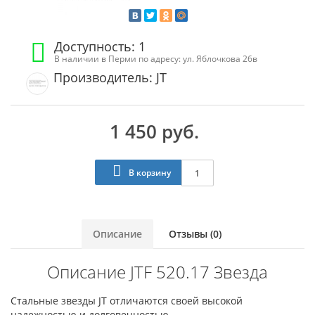
Доступность: 1
В наличии в Перми по адресу: ул. Яблочкова 26в
Производитель: JT
1 450 руб.
В корзину
Описание
Отзывы (0)
Описание JTF 520.17 Звезда
Стальные звезды JT отличаются своей высокой
надежностью и долговечностью.