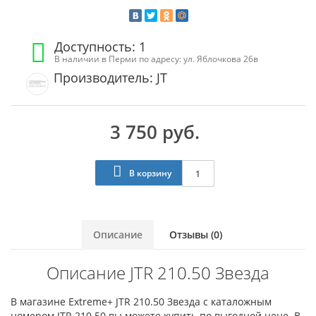
Доступность: 1
В наличии в Перми по адресу: ул. Яблочкова 26в
Производитель: JT
3 750 руб.
В корзину
Описание
Отзывы (0)
Описание JTR 210.50 Звезда
В магазине Extreme+ JTR 210.50 Звезда с каталожным
номером JTR 210.50 вы можете купить по выгодной цене. В