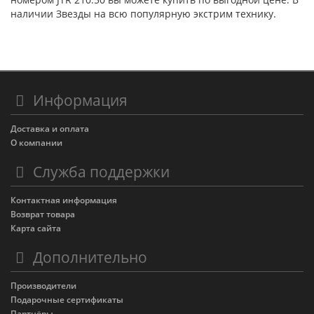
наличии Звезды на всю популярную экстрим технику.
Информация
Доставка и оплата
О компании
Служба поддержки
Контактная информация
Возврат товара
Карта сайта
Дополнительно
Производители
Подарочные сертификаты
Партнёры