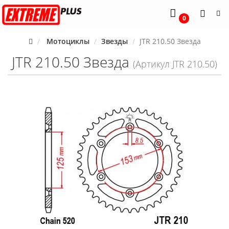
0
Мотоциклы
Звезды
JTR 210.50 Звезда
JTR 210.50 Звезда
(Артикул JTR 210.50)