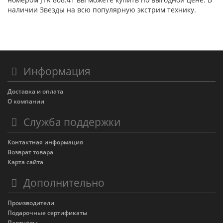
наличии Звезды на всю популярную экстрим технику.
Информация
Доставка и оплата
О компании
Служба поддержки
Контактная информация
Возврат товара
Карта сайта
Дополнительно
Производители
Подарочные сертификаты
Партнёры