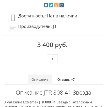
Доступность: Нет в наличии
Производитель: JT
3 400 руб.
Описание
Отзывы (0)
Описание JTR 808.41 Звезда
В магазине Extreme+ JTR 808.41 Звезда с каталожным
номером JTR 808.41 вы можете купить по выгодной цене. В