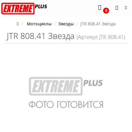
0
Мотоциклы
Звезды
JTR 808.41 Звезда
JTR 808.41 Звезда
(Артикул JTR 808.41)