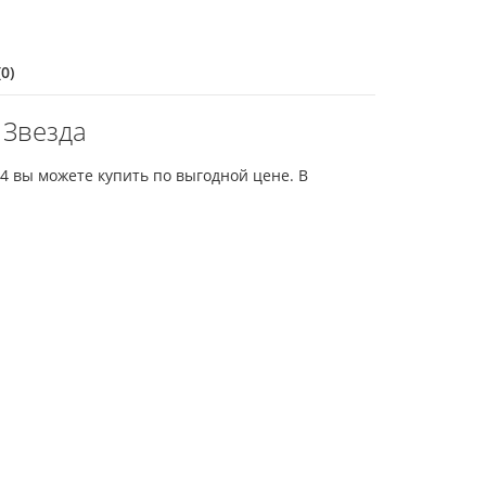
0)
 Звезда
44 вы можете купить по выгодной цене. В