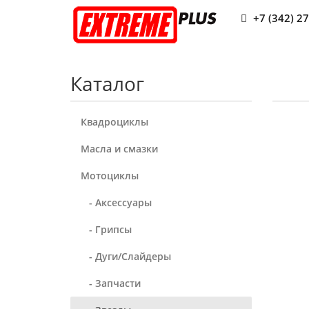
+7 (342) 2
Каталог
Квадроциклы
Масла и смазки
Мотоциклы
- Аксессуары
- Грипсы
- Дуги/Слайдеры
- Запчасти