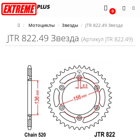
0
Мотоциклы
Звезды
JTR 822.49 Звезда
JTR 822.49 Звезда
(Артикул JTR 822.49)