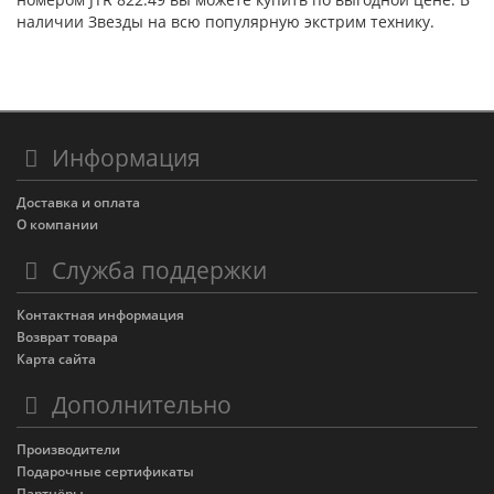
наличии Звезды на всю популярную экстрим технику.
Информация
Доставка и оплата
О компании
Служба поддержки
Контактная информация
Возврат товара
Карта сайта
Дополнительно
Производители
Подарочные сертификаты
Партнёры