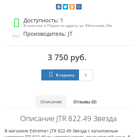
Доступность: 1
В наличии в Перми по адресу: ул. Яблочкова 26в
Производитель: JT
3 750 руб.
В корзину
Описание
Отзывы (0)
Описание JTR 822.49 Звезда
В магазине Extreme+ JTR 822.49 Звезда с каталожным
номером JTR 822.49 вы можете купить по выгодной цене. В