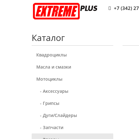
+7 (342) 2
Каталог
Квадроциклы
Масла и смазки
Мотоциклы
- Аксессуары
- Грипсы
- Дуги/Слайдеры
- Запчасти