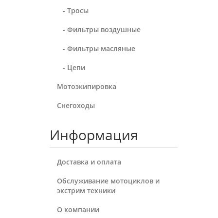
- Тросы
- Фильтры воздушные
- Фильтры масляные
- Цепи
Мотоэкипировка
Снегоходы
Информация
Доставка и оплата
Обслуживание мотоциклов и
экстрим техники
О компании