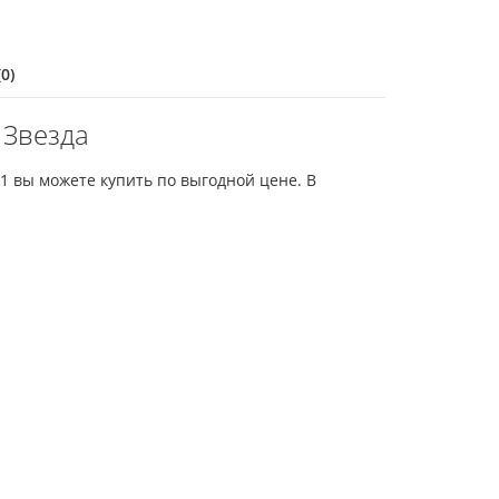
0)
 Звезда
41 вы можете купить по выгодной цене. В