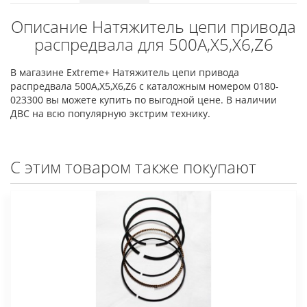
Описание Натяжитель цепи привода
распредвала для 500А,Х5,Х6,Z6
В магазине Extreme+ Натяжитель цепи привода
распредвала 500А,Х5,Х6,Z6 с каталожным номером 0180-
023300 вы можете купить по выгодной цене. В наличии
ДВС на всю популярную экстрим технику.
С этим товаром также покупают