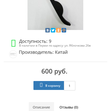
Доступность: 9
В наличии в Перми по адресу: ул. Яблочкова 26в
Производитель: Китай
600 руб.
В корзину
Описание
Отзывы (0)