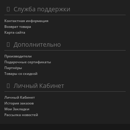
Служба поддержки
Контактная информация
Возврат товара
Карта сайта
Дополнительно
Производители
Подарочные сертификаты
Партнёры
Товары со скидкой
Личный Кабинет
Личный Кабинет
История заказов
Мои Закладки
Рассылка новостей